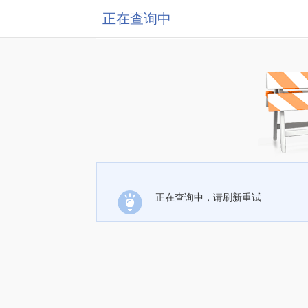
正在查询中
正在查询中，请刷新重试